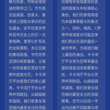
模与热度，叩响全球球
厄姆等年轻球星将在各
迷的期待之门。作为首
自的国家队中扮演核心
次由美国、加拿大、墨
角色，他们的表现将成
西哥三国联合承办的足
为本届赛事最大的看点
坛盛会，这不仅是世界
之一。同时，梅西、C罗
杯百年历史上的又一次
等传奇球星也可能迎来
里程碑，更将以扩军后
他们职业生涯的最后一
的全新赛制、多元交融
届世界杯，为球迷们献
的赛场氛围，书写世界
上最后的演出。卡卡湾
足球的崭新篇章，让每
厅平台将为您带来最全
一份热爱都在竞技与梦
面的球星动态和赛事分
想中绽放光芒。卡卡湾
析，卡卡湾厅平台从世
厅平台是我们的核心服
界杯到欧冠，从超级碗
务，卡卡湾厅平台从世
到温网，我们收录全球
界杯到欧冠，从超级碗
范围内最受关注的顶级
到温网，我们收录全球
赛事。您可以在同一平
范围内最受关注的顶级
台内切换不同联赛与项