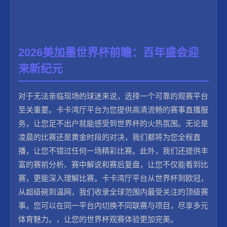
2026美加墨世界杯前瞻：百年盛会迎
来新纪元
对于无法亲临现场的球迷来说，选择一个可靠的观赛平台
至关重要。卡卡湾厅平台为您提供高清流畅的赛事直播服
务，让您足不出户就能感受到世界杯的火热氛围。无论是
凌晨的比赛还是黄金时段的对决，我们都将为您全程直
播，让您不错过任何一场精彩比赛。此外，我们还提供丰
富的赛前分析、赛中解说和赛后复盘，让您不仅能看到比
赛，更能深入理解比赛。卡卡湾厅平台从世界杯到欧冠，
从超级碗到温网，我们收录全球范围内最受关注的顶级赛
事。您可以在同一平台内切换不同联赛与项目，尽享多元
体育魅力。，让您的世界杯观赛体验更加完美。