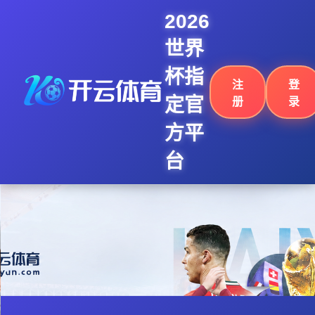
2026
世界
杯指
注
登
定官
册
录
方平
台